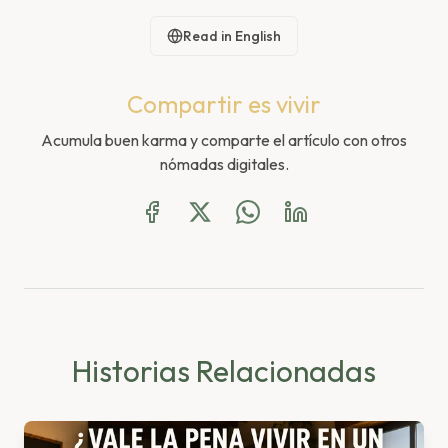
Read in English
Compartir es vivir
Acumula buen karma y comparte el artículo con otros
nómadas digitales.
Historias Relacionadas