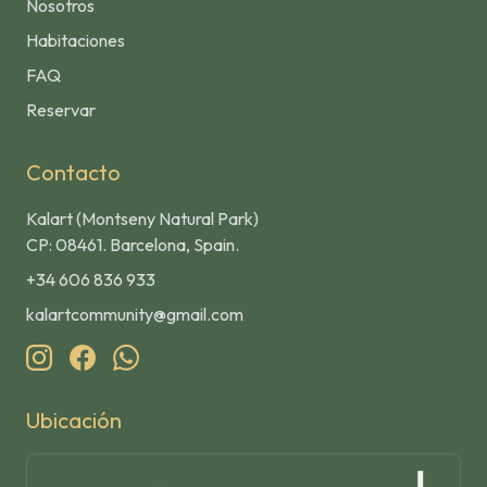
Nosotros
Habitaciones
FAQ
Reservar
Contacto
Kalart (Montseny Natural Park)
CP: 08461. Barcelona, Spain.
+34 606 836 933
kalartcommunity@gmail.com
Ubicación