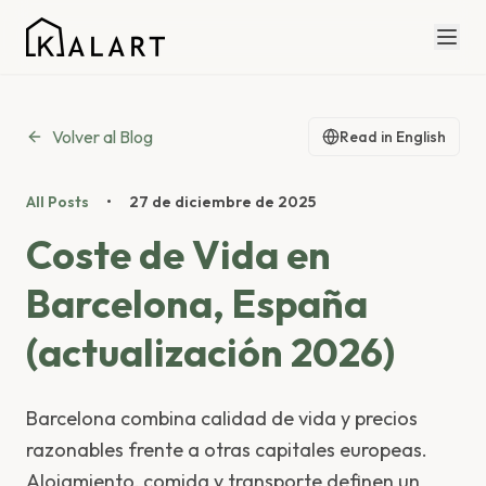
Volver al Blog
Read in English
All Posts
•
27 de diciembre de 2025
Coste de Vida en
Barcelona, España
(actualización 2026)
Barcelona combina calidad de vida y precios
razonables frente a otras capitales europeas.
Alojamiento, comida y transporte definen un