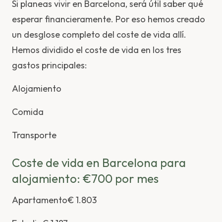
Si planeas vivir en Barcelona, será útil saber qué
esperar financieramente. Por eso hemos creado
un desglose completo del coste de vida allí.
Hemos dividido el coste de vida en los tres
gastos principales:
Alojamiento
Comida
Transporte
Coste de vida en Barcelona para
alojamiento: €700 por mes
Apartamento€ 1.803