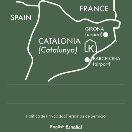
Política de Privacidad
|
Términos de Servicio
English
|
Español