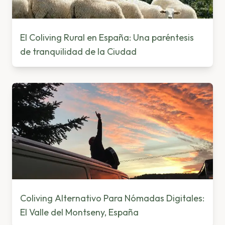
El Coliving Rural en España: Una paréntesis
de tranquilidad de la Ciudad
Coliving Alternativo Para Nómadas Digitales:
El Valle del Montseny, España