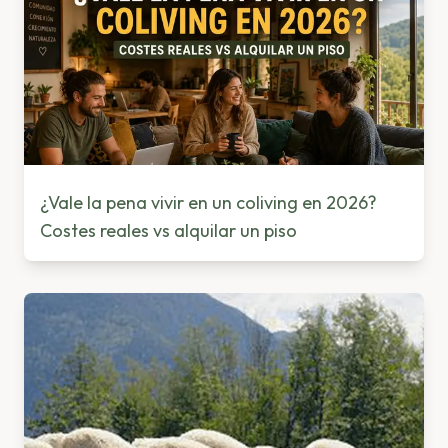
¿Vale la pena vivir en un coliving en 2026?
Costes reales vs alquilar un piso