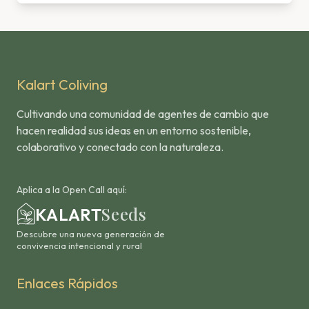
Kalart Coliving
Cultivando una comunidad de agentes de cambio que
hacen realidad sus ideas en un entorno sostenible,
colaborativo y conectado con la naturaleza.
Aplica a la Open Call aquí:
Seeds
KALART
Descubre una nueva generación de
convivencia intencional y rural
Enlaces Rápidos