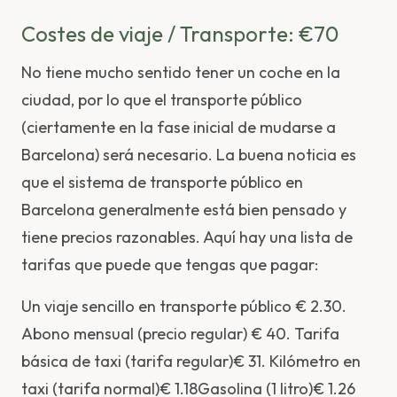
Costes de viaje / Transporte: €70
No tiene mucho sentido tener un coche en la
ciudad, por lo que el transporte público
(ciertamente en la fase inicial de mudarse a
Barcelona) será necesario. La buena noticia es
que el sistema de transporte público en
Barcelona generalmente está bien pensado y
tiene precios razonables. Aquí hay una lista de
tarifas que puede que tengas que pagar:
Un viaje sencillo en transporte público € 2.30.
Abono mensual (precio regular) € 40. Tarifa
básica de taxi (tarifa regular)€ 31. Kilómetro en
taxi (tarifa normal)€ 1.18Gasolina (1 litro)€ 1.26