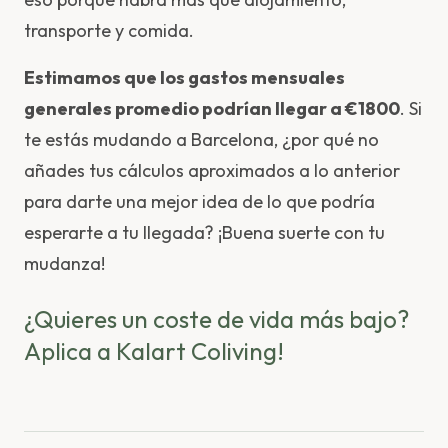
transporte y comida.
Estimamos que los gastos mensuales
generales promedio podrían llegar a €1800
. Si
te estás mudando a Barcelona, ¿por qué no
añades tus cálculos aproximados a lo anterior
para darte una mejor idea de lo que podría
esperarte a tu llegada? ¡Buena suerte con tu
mudanza!
¿Quieres un coste de vida más bajo?
Aplica a Kalart Coliving!