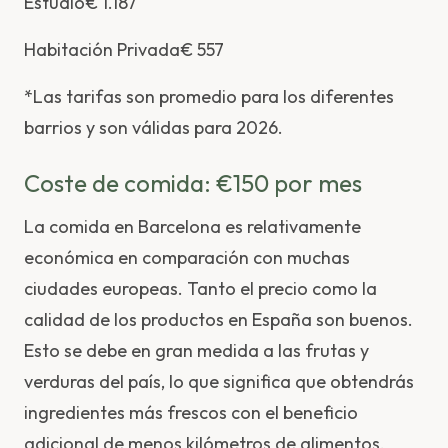
Estudio€ 1.187
Habitación Privada€ 557
*Las tarifas son promedio para los diferentes
barrios y son válidas para 2026.
Coste de comida: €150 por mes
La comida en Barcelona es relativamente
económica en comparación con muchas
ciudades europeas. Tanto el precio como la
calidad de los productos en España son buenos.
Esto se debe en gran medida a las frutas y
verduras del país, lo que significa que obtendrás
ingredientes más frescos con el beneficio
adicional de menos kilómetros de alimentos.