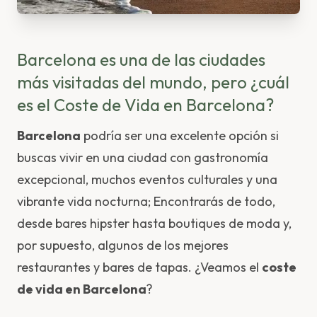
Barcelona es una de las ciudades
más visitadas del mundo, pero ¿cuál
es el Coste de Vida en Barcelona?
Barcelona
podría ser una excelente opción si
buscas vivir en una ciudad con gastronomía
excepcional, muchos eventos culturales y una
vibrante vida nocturna; Encontrarás de todo,
desde bares hipster hasta boutiques de moda y,
por supuesto, algunos de los mejores
restaurantes y bares de tapas. ¿Veamos el
coste
de vida en Barcelona
?