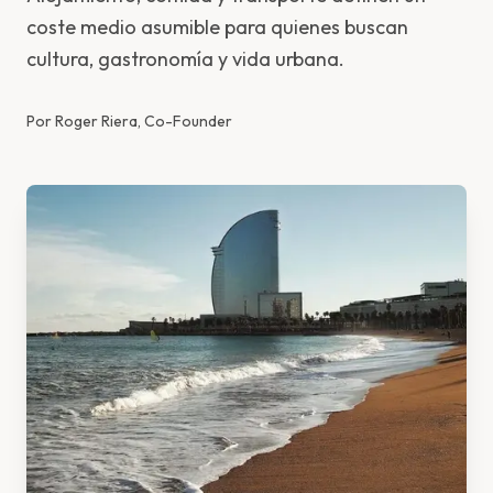
coste medio asumible para quienes buscan
cultura, gastronomía y vida urbana.
Por
Roger Riera, Co-Founder